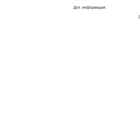
Доп. информация: