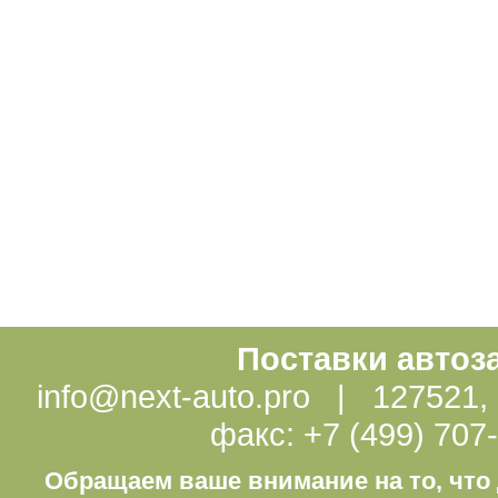
Поставки автоз
info@next-auto.pro | 127521, г
факс: +7 (499) 707
Обращаем ваше внимание на то, что