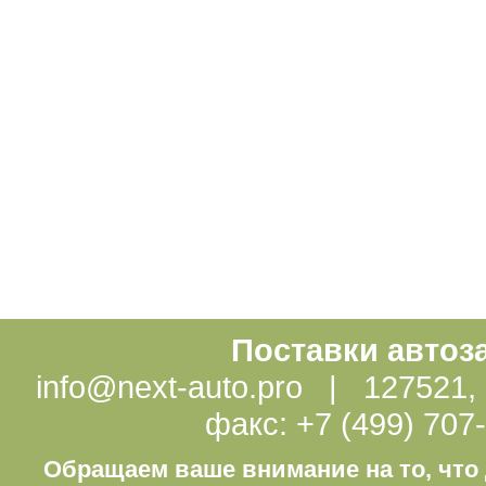
Поставки автоз
info@next-auto.pro | 127521, г
факс: +7 (499) 707
Обращаем ваше внимание на то, что