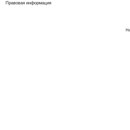
Правовая информация
Н